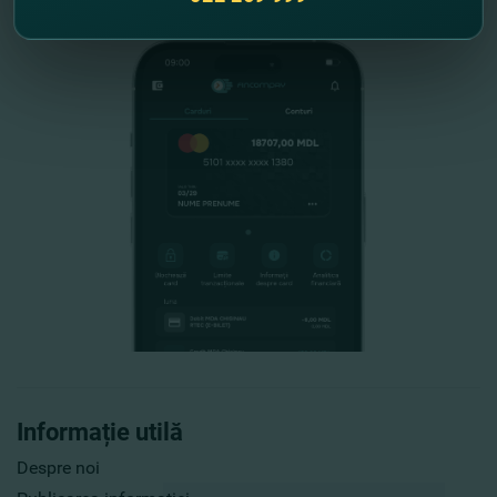
Informație utilă
Despre noi