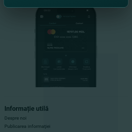
Informație utilă
Despre noi
Publicarea informaţiei