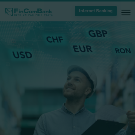
Internet Banking