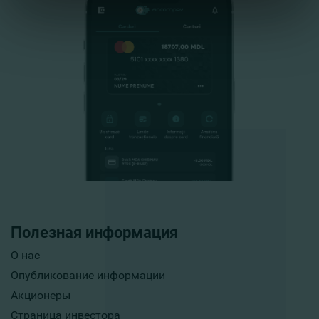
Полезная информация
О нас
Опубликование информации
Акционеры
Страница инвестора