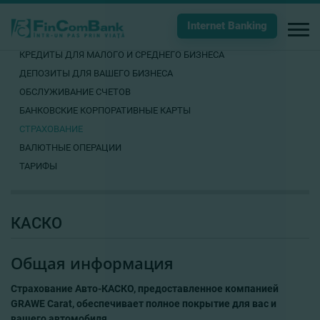
Internet Banking
КРЕДИТЫ ДЛЯ МАЛОГО И СРЕДНЕГО БИЗНЕСА
ДЕПОЗИТЫ ДЛЯ ВАШЕГО БИЗНЕСА
ОБСЛУЖИВАНИЕ СЧЕТОВ
БАНКОВСКИЕ КОРПОРАТИВНЫЕ КАРТЫ
СТРАХОВАНИЕ
ВАЛЮТНЫЕ ОПЕРАЦИИ
ТАРИФЫ
КАСКО
Общая информация
Страхование Авто-КАСКО, предоставленное компанией
GRAWE Carat, обеспечивает полное покрытие для вас и
вашего автомобиля.