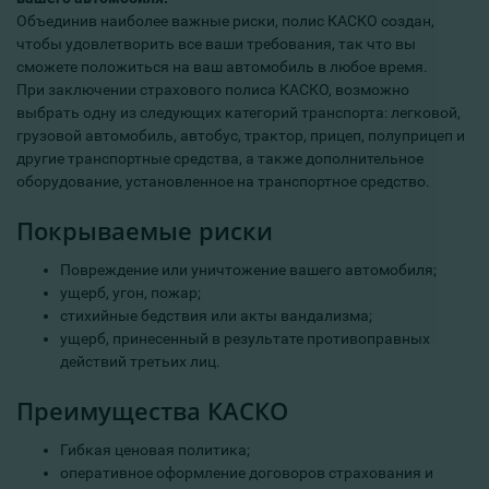
Объединив наиболее важные риски, полис КАСКО создан,
чтобы удовлетворить все ваши требования, так что вы
сможете положиться на ваш автомобиль в любое время.
При заключении страхового полиса КАСКО, возможно
выбрать одну из следующих категорий транспорта: легковой,
грузовой автомобиль, автобус, трактор, прицеп, полуприцеп и
другие транспортные средства, а также дополнительное
оборудование, установленное на транспортное средство.
Покрываемые риски
Повреждение или уничтожение вашего автомобиля;
ущерб, угон, пожар;
стихийные бедствия или акты вандализма;
ущерб, принесенный в результате противоправных
действий третьих лиц.
Преимущества КАСКО
Гибкая ценовая политика;
оперативное оформление договоров страхования и