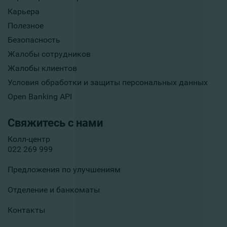
Карьера
Полезное
Безопасность
Жалобы сотрудников
Жалобы клиентов
Условия обработки и защиты персональных данных
Open Banking API
Свяжитесь с нами
Колл-центр
022 269 999
Предложения по улучшениям
Отделение и банкоматы
Контакты