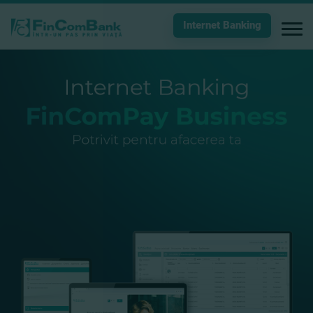
Internet Banking