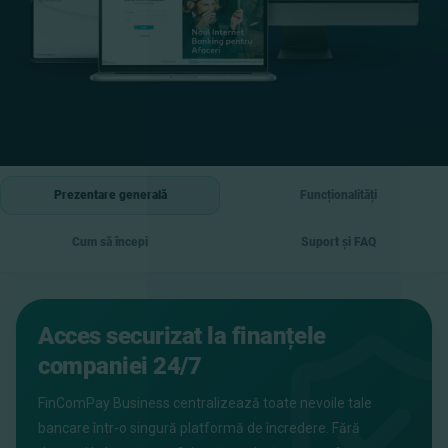
Prezentare generală
Funcționalități
Cum să începi
Suport și FAQ
Acces securizat la finanțele
companiei 24/7
FinComPay Business centralizează toate nevoile tale
bancare într-o singură platformă de încredere. Fără