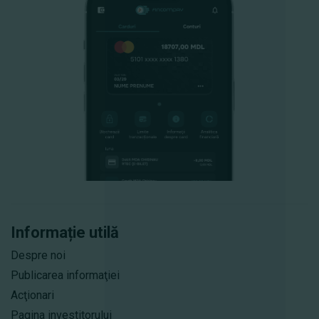
Informație utilă
Despre noi
Publicarea informaţiei
Acţionari
Pagina investitorului