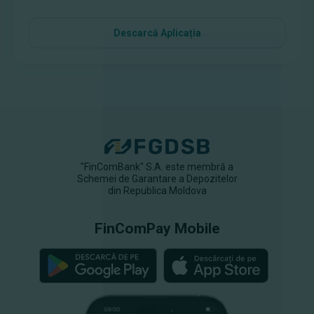
Descarcă Aplicația
"FinComBank" S.A. este membră a
Schemei de Garantare a Depozitelor
din Republica Moldova
FinComPay Mobile