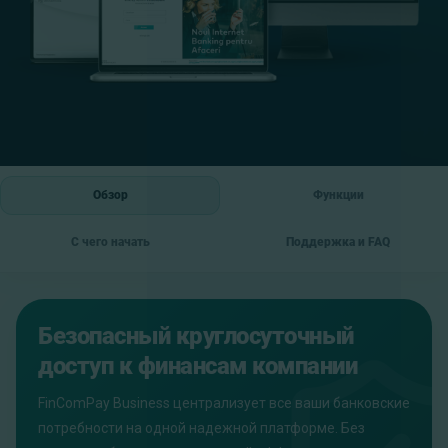
Обзор
Функции
С чего начать
Поддержка и FAQ
Безопасный круглосуточный
доступ к финансам компании
FinComPay Business централизует все ваши банковские
потребности на одной надежной платформе. Без