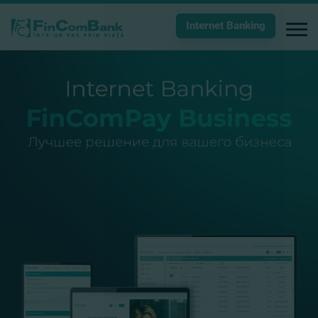
Internet Banking