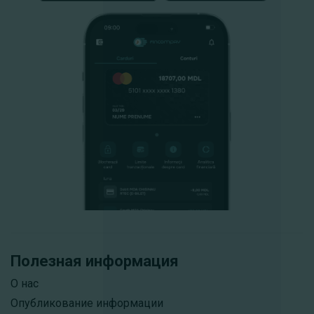
Полезная информация
О нас
Опубликование информации