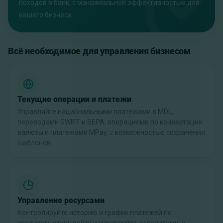
походов в банк, с максимальной эффективностью для
вашего бизнеса.
Всё необходимое для управления бизнесом
Текущие операции и платежи
Управляйте национальными платежами в MDL,
переводами SWIFT и SEPA, операциями по конвертации
валюты и платежами MPay, с возможностью сохранения
шаблонов.
Управление ресурсами
Контролируйте историю и график платежей по