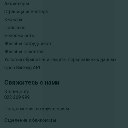
Акционеры
Страница инвестора
Карьера
Полезное
Безопасность
Жалобы сотрудников
Жалобы клиентов
Условия обработки и защиты персональных данных
Open Banking API
Свяжитесь с нами
Колл-центр
022 269 999
Предложения по улучшениям
Отделение и банкоматы