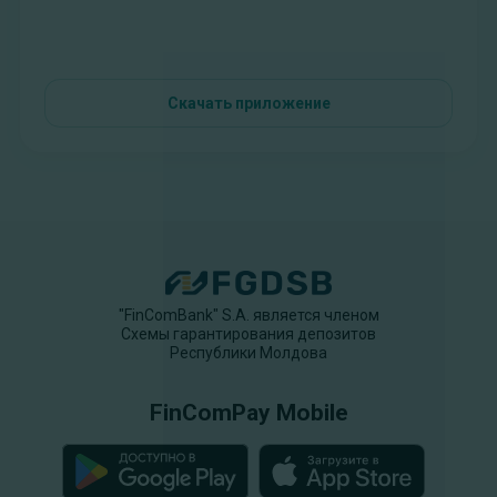
Скачать приложение
"FinComBank" S.A. является членом
Схемы гарантирования депозитов
Республики Молдова
FinComPay Mobile