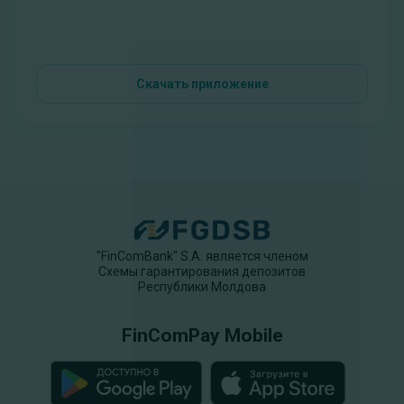
Скачать приложение
"FinComBank" S.A. является членом
Схемы гарантирования депозитов
Республики Молдова
FinComPay Mobile