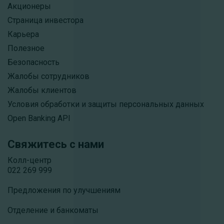
Акционеры
Страница инвестора
Карьера
Полезное
Безопасность
Жалобы сотрудников
Жалобы клиентов
Условия обработки и защиты персональных данных
Open Banking API
Свяжитесь с нами
Колл-центр
022 269 999
Предложения по улучшениям
Отделение и банкоматы