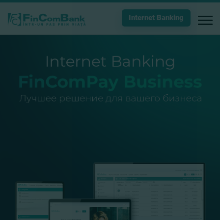
Internet Banking