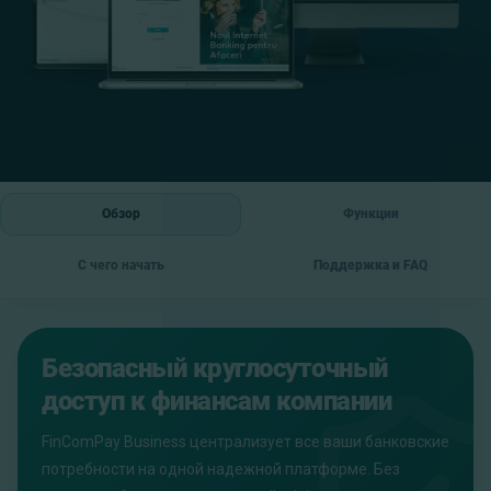
Обзор
Функции
С чего начать
Поддержка и FAQ
Безопасный круглосуточный
доступ к финансам компании
FinComPay Business централизует все ваши банковские
потребности на одной надежной платформе. Без