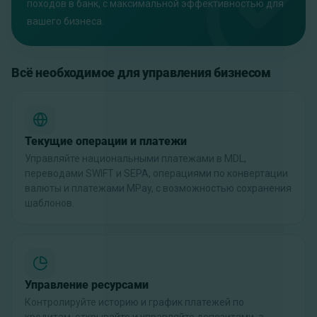
походов в банк, с максимальной эффективностью для
вашего бизнеса.
Всё необходимое для управления бизнесом
Текущие операции и платежи
Управляйте национальными платежами в MDL,
переводами SWIFT и SEPA, операциями по конвертации
валюты и платежами MPay, с возможностью сохранения
шаблонов.
Управление ресурсами
Контролируйте историю и график платежей по