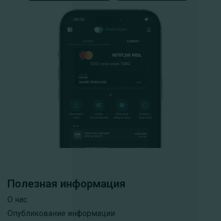
Полезная информация
О нас
Опубликование информации