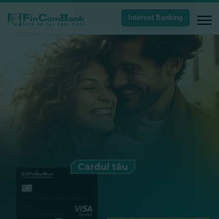
Internet Banking