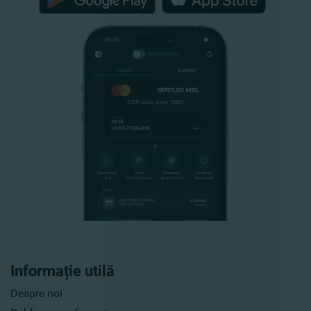
Informație utilă
Despre noi