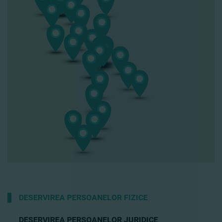
DESERVIREA PERSOANELOR FIZICE
DESERVIREA PERSOANELOR JURIDICE