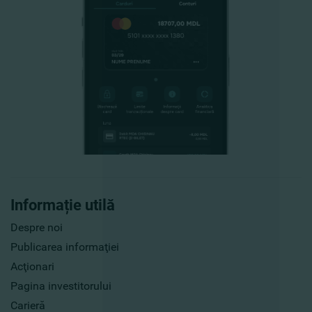
Informație utilă
Despre noi
Publicarea informaţiei
Acţionari
Pagina investitorului
Carieră