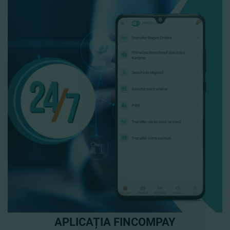
APLICAȚIA FINCOMPAY