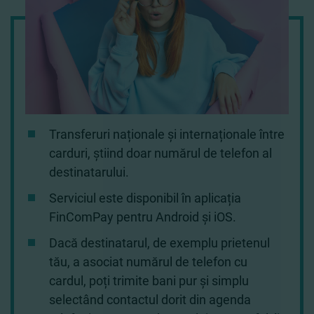
Transferuri naționale și internaționale între
carduri, știind doar numărul de telefon al
destinatarului.
Serviciul este disponibil în aplicația
FinComPay pentru Android și iOS.
Dacă destinatarul, de exemplu prietenul
tău, a asociat numărul de telefon cu
cardul, poți trimite bani pur și simplu
selectând contactul dorit din agenda