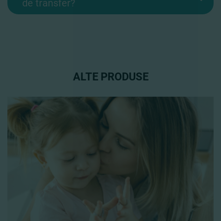
de transfer?
ALTE PRODUSE