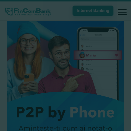
Internet Banking