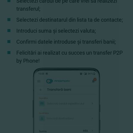
Selectezi cardul de pe care vrei să realizezi
transferul;
Selectezi destinatarul din lista ta de contacte;
Introduci suma și selectezi valuta;
Confirmi datele introduse și transferi banii;
Felicitări ai realizat cu succes un transfer P2P
by Phone!