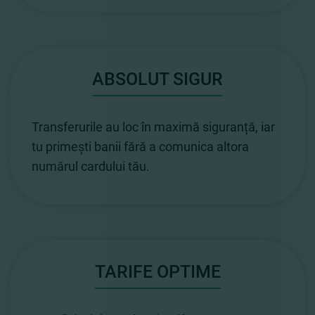
ABSOLUT SIGUR
Transferurile au loc în maximă siguranță, iar
tu primești banii fără a comunica altora
numărul cardului tău.
TARIFE OPTIME