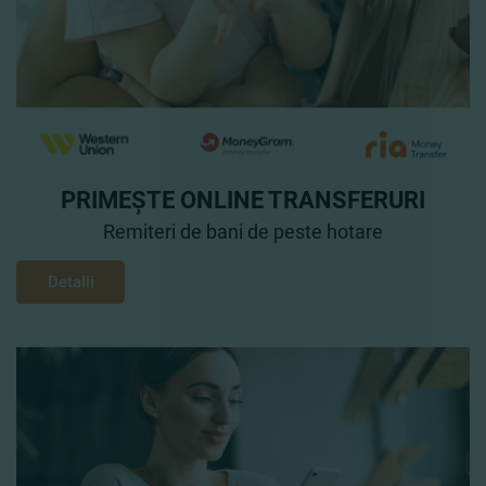
PRIMEȘTE ONLINE TRANSFERURI
Remiteri de bani de peste hotare
Detalii