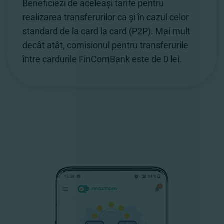
Beneficiezi de aceleași tarife pentru
realizarea transferurilor ca și în cazul celor
standard de la card la card (P2P). Mai mult
decât atât, comisionul pentru transferurile
între cardurile FinComBank este de 0 lei.