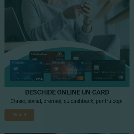
DESCHIDE ONLINE UN CARD
Clasic, social, premial, cu cashback, pentru copii
Detalii