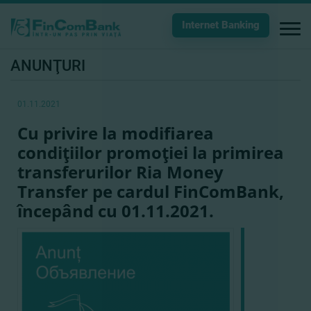
Internet Banking
ANUNŢURI
01.11.2021
Cu privire la modifiarea
condiţiilor promoţiei la primirea
transferurilor Ria Money
Transfer pe cardul FinComBank,
începând cu 01.11.2021.