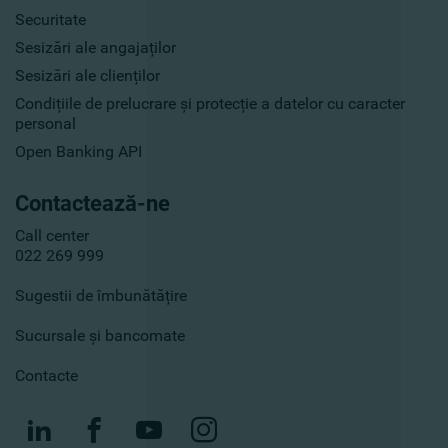
Securitate
Sesizări ale angajaților
Sesizări ale clienților
Condițiile de prelucrare și protecție a datelor cu caracter
personal
Open Banking API
Contactează-ne
Call center
022 269 999
Sugestii de îmbunătățire
Sucursale și bancomate
Contacte