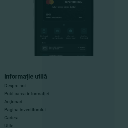
Informație utilă
Despre noi
Publicarea informaţiei
Acţionari
Pagina investitorului
Carieră
Utile