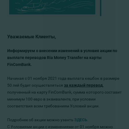
Уважаемые Клиенты,
Информируем о внесении изменений в условия акции по
выплате переводов Ria Money Transfer на карты
FinComBank.
Начиная с 01 ноября 2021 года выплата кешбэк в размере
50 лей будет осуществляться
за каждый перевод
,
полученный на карту FinComBank, сумма которого составит
минимум 100 евро в эквиваленте, при условии
соответствия всем требованиям Условий акции.
Подробнее об акции можно узанть
ЗДЕСЬ
.
С Условиями акции с изменениями от 01 ноября можно