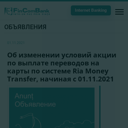
Internet Banking
ОБЪЯВЛЕНИЯ
01.11.2021
Об изменении условий акции
по выплате переводов на
карты по системе Ria Money
Transfer, начиная с 01.11.2021