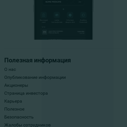
Полезная информация
О нас
Опубликование информации
Акционеры
Страница инвестора
Карьера
Полезное
Безопасность
Жалобы сотрудников