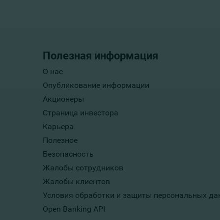
Полезная информация
О нас
Опубликование информации
Акционеры
Страница инвестора
Карьера
Полезное
Безопасность
Жалобы сотрудников
Жалобы клиентов
Условия обработки и защиты персональных да
Open Banking API