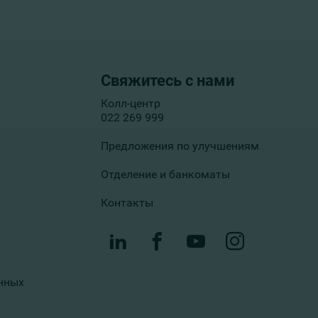
Свяжитесь с нами
Колл-центр
022 269 999
Предложения по улучшениям
Отделение и банкоматы
Контакты
нных