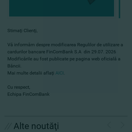
Stimaţi Clienţi,
Vă informăm despre modificarea Regulilor de utilizare a
cardurilor bancare FinComBank S.A din 29.07. 2026
Modificările au fost publicate pe pagina web oficială a
Băncii.
Mai multe detalii aflaţi
AICI
.
Cu respect,
Echipa FinComBank
//
Alte noutăţi