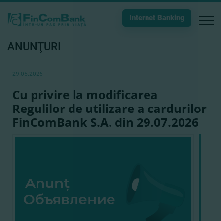
Internet Banking
ANUNŢURI
29.05.2026
Cu privire la modificarea
Regulilor de utilizare a cardurilor
FinComBank S.A. din 29.07.2026