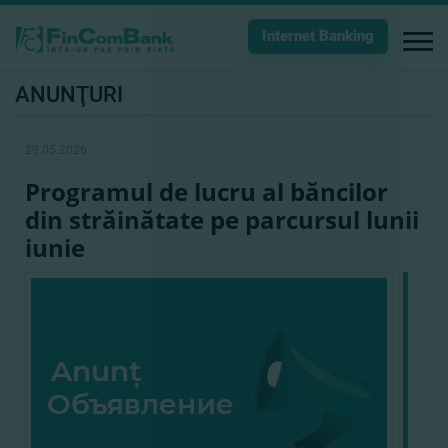
Internet Banking
ANUNŢURI
29.05.2026
Programul de lucru al băncilor
din străinătate pe parcursul lunii
iunie