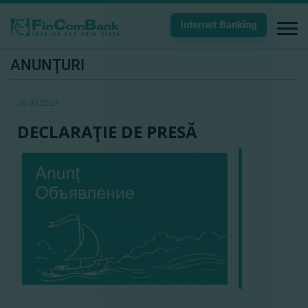
Internet Banking
ANUNŢURI
26.05.2021
DECLARAŢIE DE PRESĂ