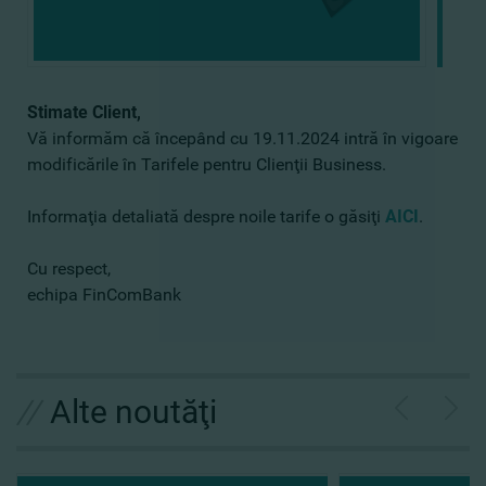
Stimate Client,
Vă informăm că începând cu 19.11.2024 intră în vigoare
modificările în Tarifele pentru Clienţii Business.
Informaţia detaliată despre noile tarife o găsiţi
AICI
.
Cu respect,
echipa FinComBank
//
Alte noutăţi