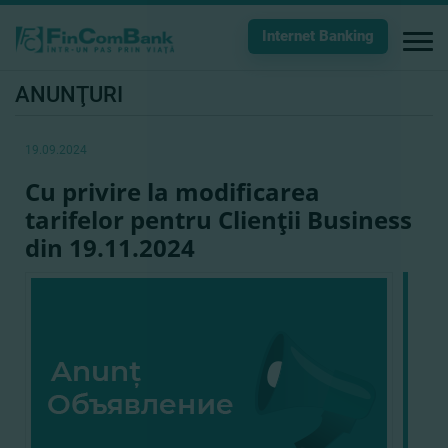
Internet Banking
ANUNŢURI
19.09.2024
Cu privire la modificarea
tarifelor pentru Clienţii Business
din 19.11.2024