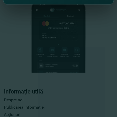
Informație utilă
Despre noi
Publicarea informaţiei
Acţionari