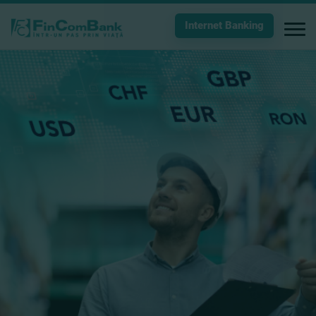
Internet Banking