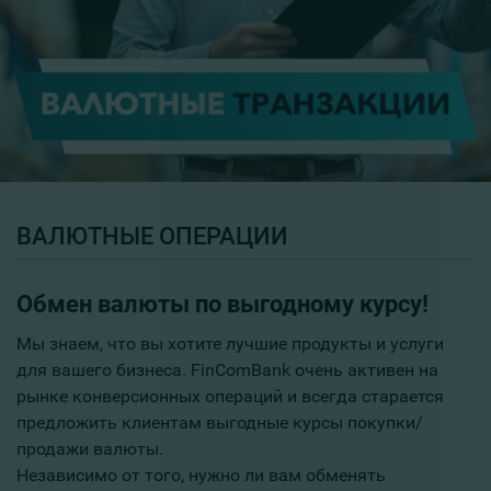
ВАЛЮТНЫЕ ОПЕРАЦИИ
Обмен валюты по выгодному курсу!
Мы знаем, что вы хотите лучшие продукты и услуги
для вашего бизнеса. FinComBank очень активен на
рынке конверсионных операций и всегда старается
предложить клиентам выгодные курсы покупки/
продажи валюты.
Независимо от того, нужно ли вам обменять