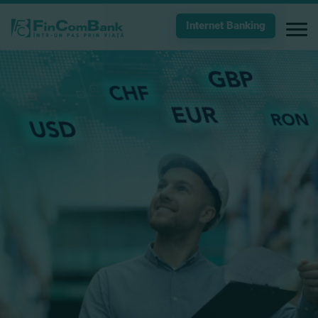
Internet Banking