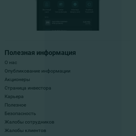
Полезная информация
О нас
Опубликование информации
Акционеры
Страница инвестора
Карьера
Полезное
Безопасность
Жалобы сотрудников
Жалобы клиентов