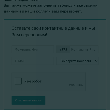
Вы также можете заполнить таблицу ниже своими
данными и наши коллеги вам перезвонят.
Оставьте свои контактные данные и мы
Вам перезвоним!
+373
Отправить запрос