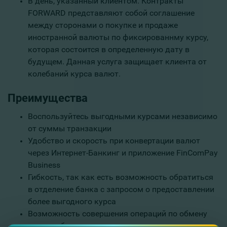
В день, указанный клиентом. Контракты
FORWARD представляют собой соглашение
между сторонами о покупке и продаже
иностранной валюты по фиксированнму курсу,
которая состоится в определенную дату в
будущем. Данная услуга защищает клиента от
колебаний курса валют.
Преимущества
Воспользуйтесь выгодными курсами независимо
от суммы транзакции
Удобство и скорость при конвертации валют
через Интернет-Банкинг и приложение FinComPay
Business
Гибкость, так как есть возможность обратиться
в отделение банка с запросом о предоставлении
более выгодного курса
Возможность совершения операций по обмену
валюты без открытия текущего счета