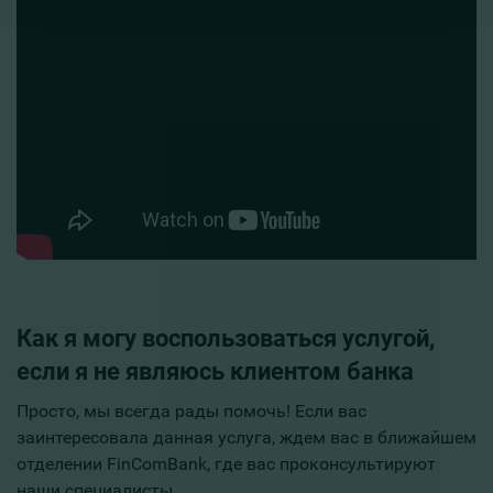
Как я могу воспользоваться услугой,
если я не являюсь клиентом банка
Просто, мы всегда рады помочь! Если вас
заинтересовала данная услуга, ждем вас в ближайшем
отделении FinComBank, где вас проконсультируют
наши специалисты.