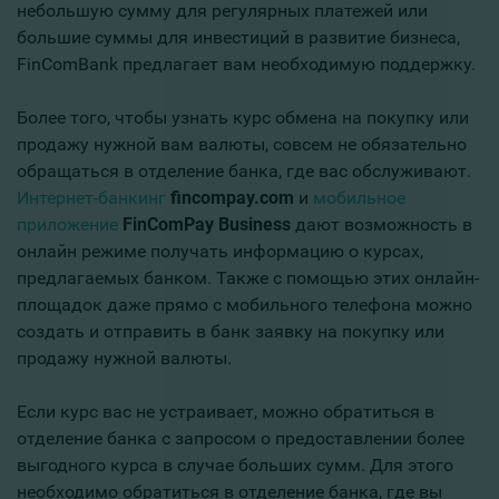
небольшую сумму для регулярных платежей или
большие суммы для инвестиций в развитие бизнеса,
FinComBank предлагает вам необходимую поддержку.
Более того, чтобы узнать курс обмена на покупку или
продажу нужной вам валюты, совсем не обязательно
обращаться в отделение банка, где вас обслуживают.
Интернет-банкинг
fincompay.com
и
мобильное
приложение
FinComPay Business
дают возможность в
онлайн режиме получать информацию о курсах,
предлагаемых банком. Также с помощью этих онлайн-
площадок даже прямо с мобильного телефона можно
создать и отправить в банк заявку на покупку или
продажу нужной валюты.
Если курс вас не устраивает, можно обратиться в
отделение банка с запросом о предоставлении более
выгодного курса в случае больших сумм. Для этого
необходимо обратиться в отделение банка, где вы