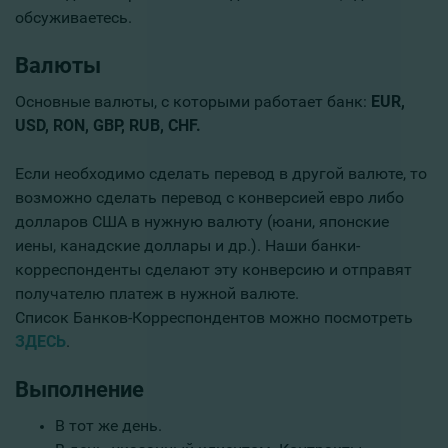
обсуживаетесь.
Валюты
Основные валюты, с которыми работает банк:
EUR,
USD, RON, GBP, RUB, CHF.
Если необходимо сделать перевод в другой валюте, то
возможно сделать перевод с конверсией евро либо
долларов США в нужную валюту (юани, японские
иены, канадские доллары и др.). Наши банки-
корреспонденты сделают эту конверсию и отправят
получателю платеж в нужной валюте.
Список Банков-Корреспондентов можно посмотреть
ЗДЕСЬ
.
Выполнение
В тот же день.