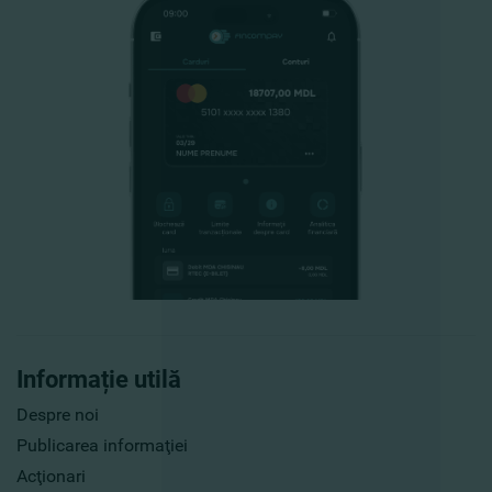
Informație utilă
Despre noi
Publicarea informaţiei
Acţionari