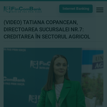
Internet Banking
(VIDEO) TATIANA COPANCEAN,
DIRECTOAREA SUCURSALEI NR.7:
CREDITAREA ÎN SECTORUL AGRICOL