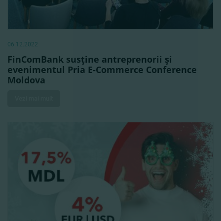
06.12.2022
FinComBank susţine antreprenorii şi
evenimentul Pria E-Commerce Conference
Moldova
Vezi mai mult