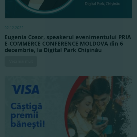
02.12.2022
Eugenia Cosor, speakerul evenimentului PRIA
E-COMMERCE CONFERENCE MOLDOVA din 6
decembrie, la Digital Park Chişinău
Vezi mai mult