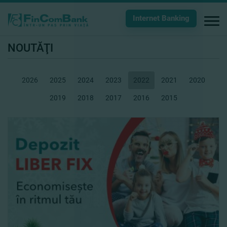
Internet Banking
NOUTĂŢI
2026
2025
2024
2023
2022
2021
2020
2019
2018
2017
2016
2015