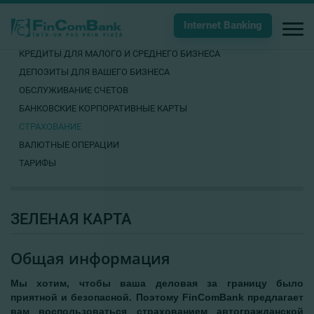
Internet Banking
КРЕДИТЫ ДЛЯ МАЛОГО И СРЕДНЕГО БИЗНЕСА
ДЕПОЗИТЫ ДЛЯ ВАШЕГО БИЗНЕСА
ОБСЛУЖИВАНИЕ СЧЕТОВ
БАНКОВСКИЕ КОРПОРАТИВНЫЕ КАРТЫ
СТРАХОВАНИЕ
ВАЛЮТНЫЕ ОПЕРАЦИИ
ТАРИФЫ
ЗЕЛЕНАЯ КАРТА
Общая информация
Мы хотим, чтобы ваша деловая за границу было
приятной и безопасной. Поэтому FinComBank предлагает
вам воспользоваться страхованием автогражданской