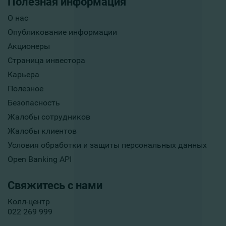
Полезная информация
О нас
Опубликование информации
Акционеры
Страница инвестора
Карьера
Полезное
Безопасность
Жалобы сотрудников
Жалобы клиентов
Условия обработки и защиты персональных данных
Open Banking API
Свяжитесь с нами
Колл-центр
022 269 999