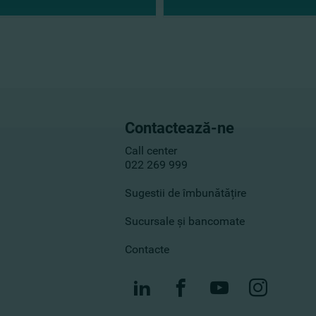
Contactează-ne
Call center
022 269 999
Sugestii de îmbunătățire
Sucursale și bancomate
Contacte