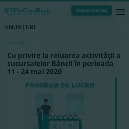
Internet Banking
ANUNŢURI
08.05.2020
Cu privire la reluarea activităţii a
sucursalelor Băncii în perioada
11 - 24 mai 2020