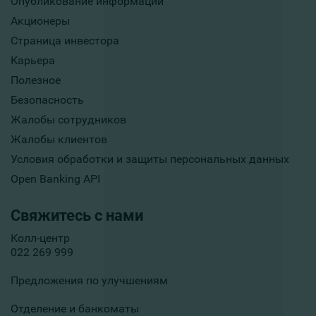
Опубликование информации
Акционеры
Страница инвестора
Карьера
Полезное
Безопасность
Жалобы сотрудников
Жалобы клиентов
Условия обработки и защиты персональных данных
Open Banking API
Свяжитесь с нами
Колл-центр
022 269 999
Предложения по улучшениям
Отделение и банкоматы