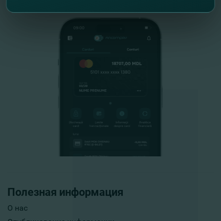
Полезная информация
О нас