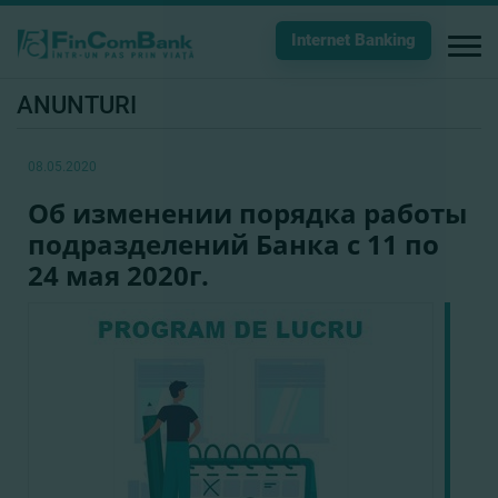
Internet Banking
ANUNTURI
08.05.2020
Об изменении порядка работы
подразделений Банка с 11 по
24 мая 2020г.