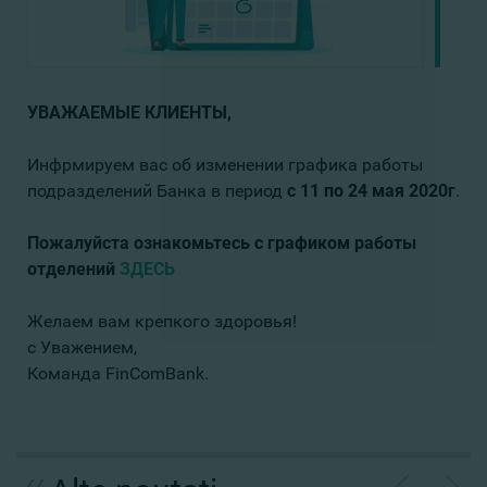
УВАЖАЕМЫЕ КЛИЕНТЫ,
Инфрмируем вас об изменении графика работы
подразделений Банка в период
с 11 по 24 мая 2020г
.
Пожалуйста ознакомьтесь с графиком работы
отделений
ЗДЕСЬ
Желаем вам крепкого здоровья!
с Уважением,
Команда FinComBank.