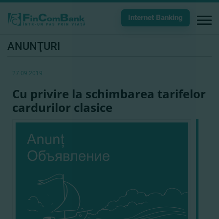
Internet Banking
ANUNŢURI
27.09.2019
Cu privire la schimbarea tarifelor
cardurilor clasice