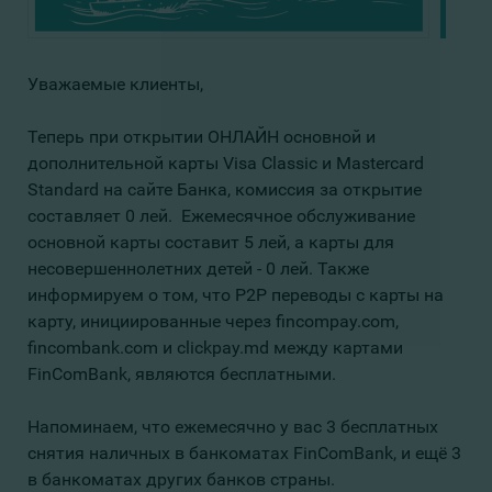
Уважаемые клиенты,
Теперь при открытии ОНЛАЙН основной и
дополнительной карты Visa Classic и Mastercard
Standard на сайте Банка, комиссия за открытие
составляет 0 лей. Ежемесячное обслуживание
основной карты составит 5 лей, а карты для
несовершеннолетних детей - 0 лей. Также
информируем о том, что P2P переводы с карты на
карту, инициированные через fincompay.com,
fincombank.com и clickpay.md между картами
FinComBank, являются бесплатными.
Напоминаем, что ежемесячно у вас 3 бесплатных
снятия наличных в банкоматах FinComBank, и ещё 3
в банкоматах других банков страны.