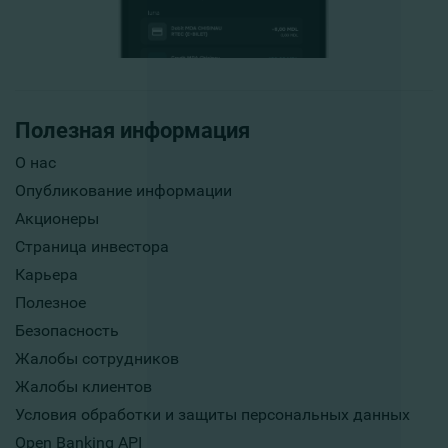
Полезная информация
О нас
Опубликование информации
Акционеры
Страница инвестора
Карьера
Полезное
Безопасность
Жалобы сотрудников
Жалобы клиентов
Условия обработки и защиты персональных данных
Open Banking API