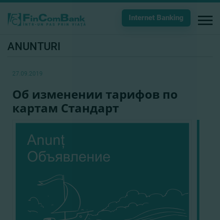
Internet Banking
ANUNTURI
27.09.2019
Об изменении тарифов по
картам Стандарт