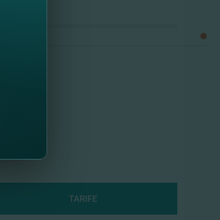
TARIFE