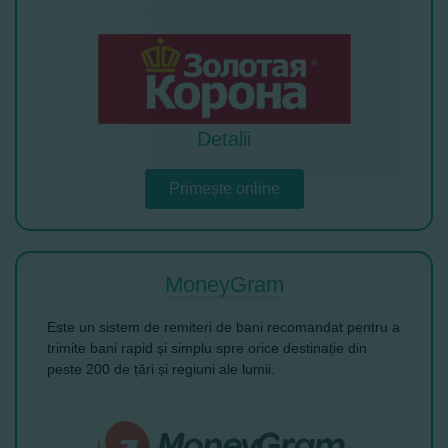
Detalii
Primește online
MoneyGram
Este un sistem de remiteri de bani recomandat pentru a
trimite bani rapid și simplu spre orice destinație din
peste 200 de țări și regiuni ale lumii.