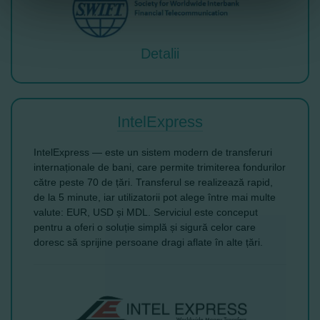
Detalii
IntelExpress
IntelExpress — este un sistem modern de transferuri
internaționale de bani, care permite trimiterea fondurilor
către peste 70 de țări. Transferul se realizează rapid,
de la 5 minute, iar utilizatorii pot alege între mai multe
valute: EUR, USD și MDL. Serviciul este conceput
pentru a oferi o soluție simplă și sigură celor care
doresc să sprijine persoane dragi aflate în alte țări.