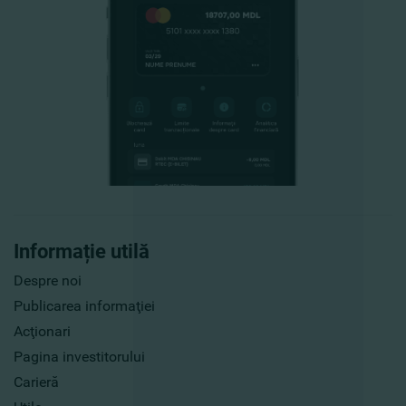
Informație utilă
Despre noi
Publicarea informaţiei
Acţionari
Pagina investitorului
Carieră