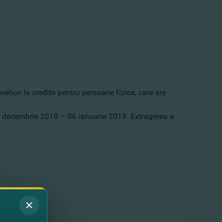
velion la credite pentru persoane fizice, care are
 31 decembrie 2018 – 06 ianuarie 2019. Extragerea a