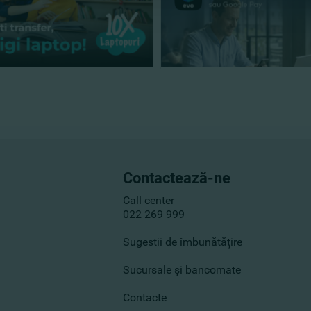
Contactează-ne
Call center
022 269 999
Sugestii de îmbunătățire
Sucursale și bancomate
Contacte