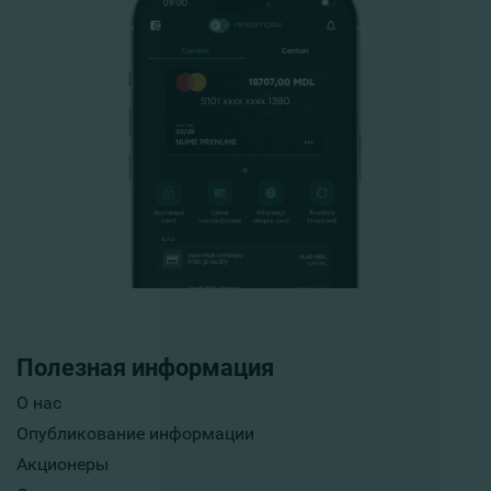
Полезная информация
О нас
Опубликование информации
Акционеры