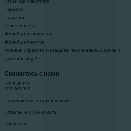
Страница инвестора
Карьера
Полезное
Безопасность
Жалобы сотрудников
Жалобы клиентов
Условия обработки и защиты персональных данных
Open Banking API
Свяжитесь с нами
Колл-центр
022 269 999
Предложения по улучшениям
Отделение и банкоматы
Контакты