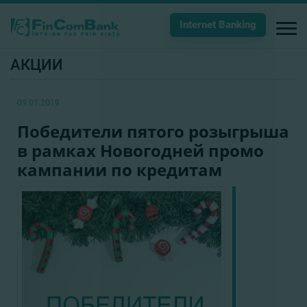
Internet Banking
АКЦИИ
09.01.2019
Победители пятого розыгрыша
в рамках Новогодней промо
кампании по кредитам