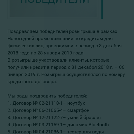
Поздравляем победителей розыгрыша в рамках
Новогодней промо кампании по кредитам для
физических лиц, проводимой в период с 3 декабря
2018 года по 28 января 2019 года!
В розыгрыше участвовали клиенты, которые
получили кредит в период с 31 декабря 2018 г. – 06
января 2019 г. Розыгрыш осуществлялся по номеру
кредитного договора.
Мы рады поздравить победителей:
1. Договор № 02-21118-1– ноутбук
2. Договор № 06-21065-4– смартфон
3. Договор № 12-21122-7– умный браслет
4. Договор № 03-21159-1– динамик Bluetooth
5. Договор № 04-21086-1– тестер для воды