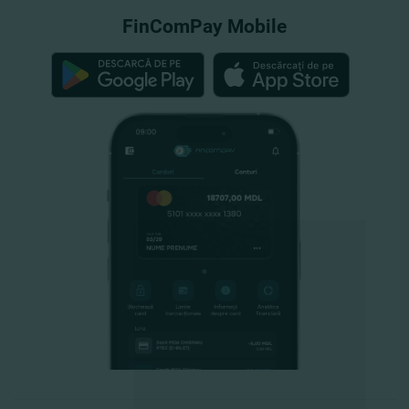
FinComPay Mobile