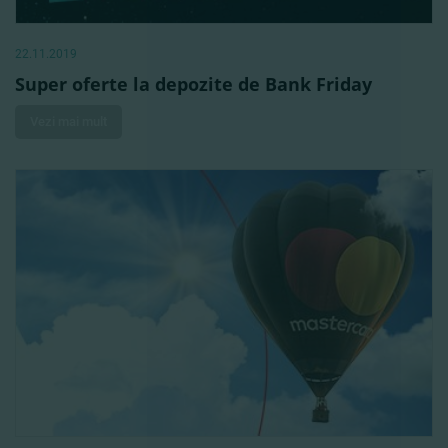
22.11.2019
Super oferte la depozite de Bank Friday
Vezi mai mult