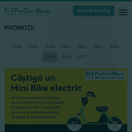
Internet Banking
PROMOŢII
2026
2025
2024
2023
2022
2021
2020
2019
2018
2017