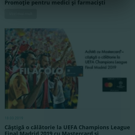
Promoţie pentru medici şi farmacişti
Vezi mai mult
18.03.2019
Câştigă o călătorie la UEFA Champions League
Final Madrid 2019 cu Mastercard şi