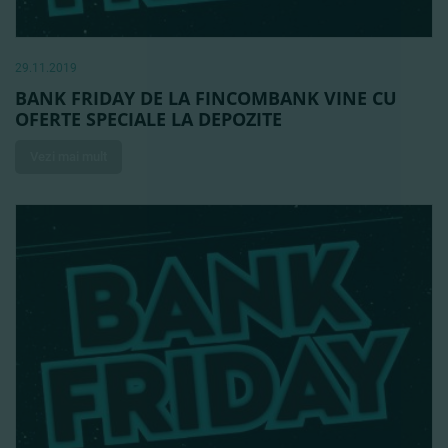
29.11.2019
BANK FRIDAY DE LA FINCOMBANK VINE CU
OFERTE SPECIALE LA DEPOZITE
Vezi mai mult