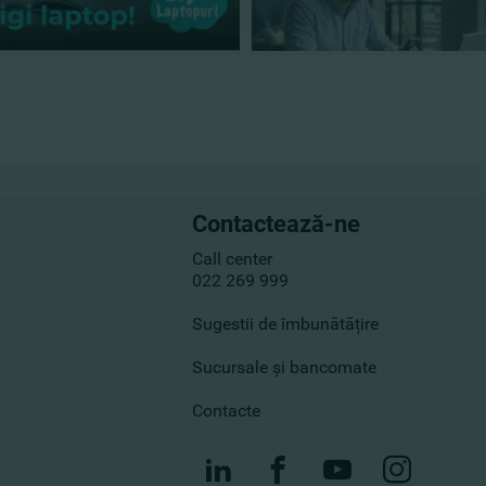
Contactează-ne
Call center
022 269 999
Sugestii de îmbunătățire
Sucursale și bancomate
Contacte