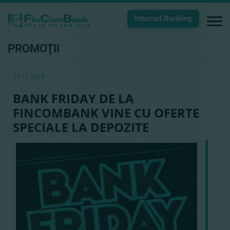
Internet Banking
PROMOŢII
29.11.2019
BANK FRIDAY DE LA
FINCOMBANK VINE CU OFERTE
SPECIALE LA DEPOZITE