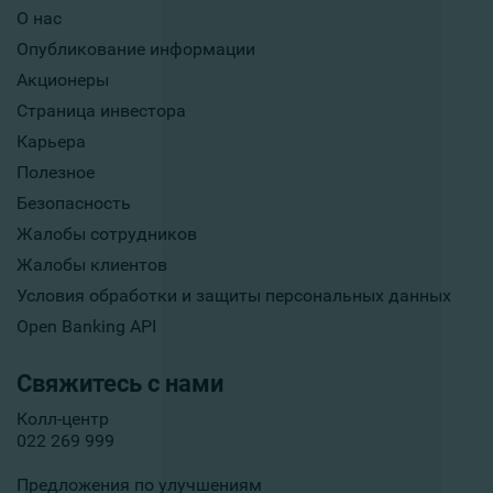
О нас
Опубликование информации
Акционеры
Страница инвестора
Карьера
Полезное
Безопасность
Жалобы сотрудников
Жалобы клиентов
Условия обработки и защиты персональных данных
Open Banking API
Свяжитесь с нами
Колл-центр
022 269 999
Предложения по улучшениям