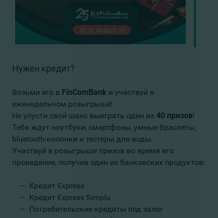
Нужен кредит?
Возьми его в
FinComBank
и участвуй в
еженедельном розыгрыше!
Не упусти свой шанс выиграть один из
40 призов
!
Тебя ждут ноутбуки, смартфоны, умные браслеты,
bluetooth-колонки и тестеры для воды.
Участвуй в розыгрыше призов во время его
проведение, получив один их банковских продуктов:
– Кредит Express
– Кредит Express Simplu
– Потребительские кредиты под залог