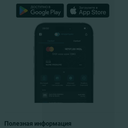
Полезная информация