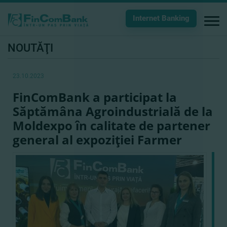
Internet Banking
NOUTĂŢI
23.10.2023
FinComBank a participat la
Săptămâna Agroindustrială de la
Moldexpo în calitate de partener
general al expoziţiei Farmer