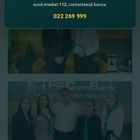
sună imediat
112
, contactează banca.
022 269 999