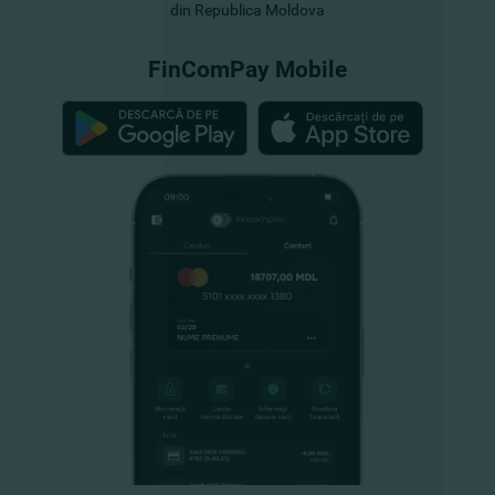
din Republica Moldova
FinComPay Mobile