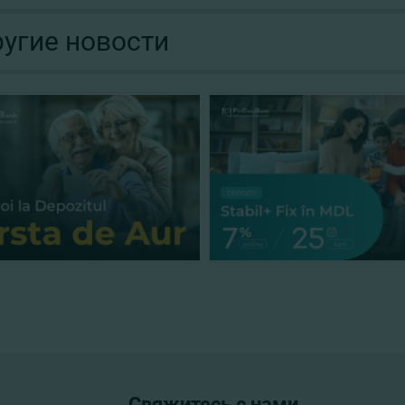
угие новости
Свяжитесь с нами