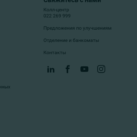
Колл-центр
022 269 999
Предложения по улучшениям
Отделение и банкоматы
Контакты
нных