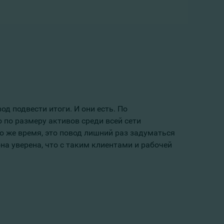
од подвести итоги. И они есть. По
 по размеру активов среди всей сети
то же время, это повод лишний раз задуматься
на уверена, что с таким клиентами и рабочей