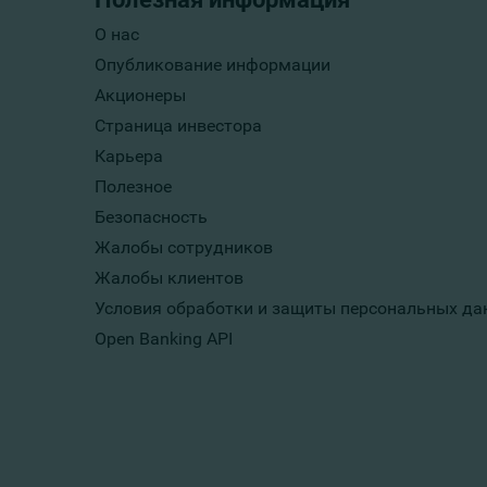
О нас
Опубликование информации
Акционеры
Страница инвестора
Карьера
Полезное
Безопасность
Жалобы сотрудников
Жалобы клиентов
Условия обработки и защиты персональных да
Open Banking API