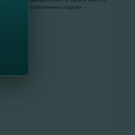
 продвижение собственных кадров», -