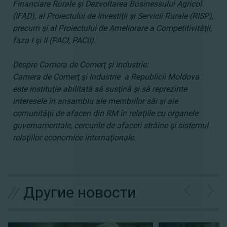
Financiare Rurale şi Dezvoltarea Businessului Agricol
(IFAD), al Proiectului de Investiţii şi Servicii Rurale (RISP),
precum şi al Proiectului de Ameliorare a Competitivităţii,
faza I şi II (PACI, PACII).
Despre Camera de Comerţ şi Industrie:
Camera de Comerţ şi Industrie a Republicii Moldova
este instituţia abilitată să susţină şi să reprezinte
interesele în ansamblu ale membrilor săi şi ale
comunităţii de afaceri din RM în relaţiile cu organele
guvernamentale, cercurile de afaceri străine şi sistemul
relaţiilor economice internaţionale.
//
Другие новости