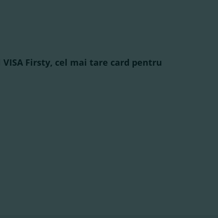
VISA Firsty, cel mai tare card pentru