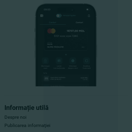
Informație utilă
Despre noi
Publicarea informaţiei