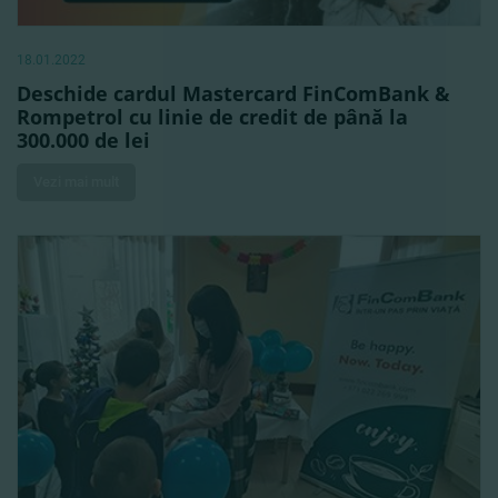
18.01.2022
Deschide cardul Mastercard FinComBank &
Rompetrol cu linie de credit de până la
300.000 de lei
Vezi mai mult