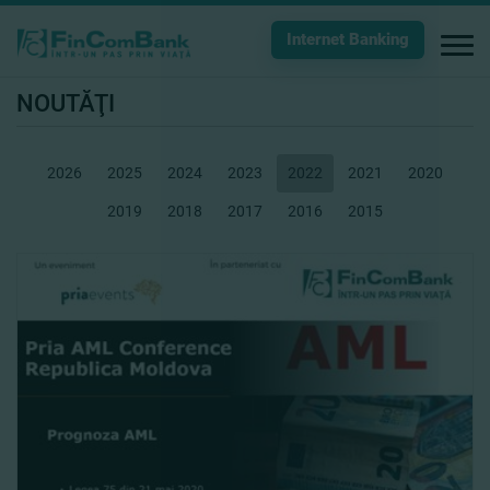
Internet Banking
NOUTĂŢI
2026
2025
2024
2023
2022
2021
2020
2019
2018
2017
2016
2015