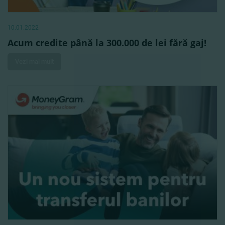
10.01.2022
Acum credite până la 300.000 de lei fără gaj!
Vezi mai mult