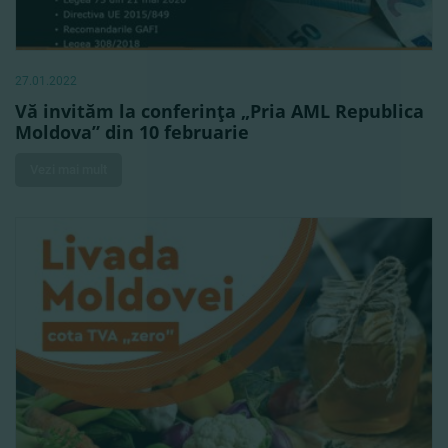
27.01.2022
Vă invităm la conferinţa „Pria AML Republica
Moldova” din 10 februarie
Vezi mai mult