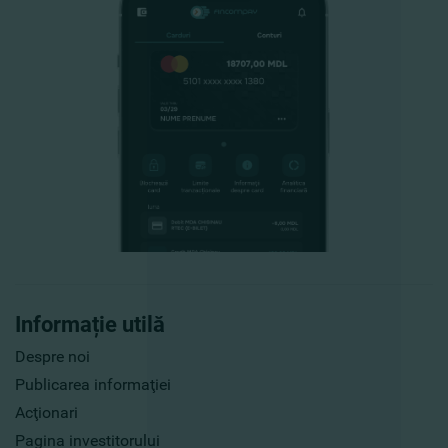
Informație utilă
Despre noi
Publicarea informaţiei
Acţionari
Pagina investitorului