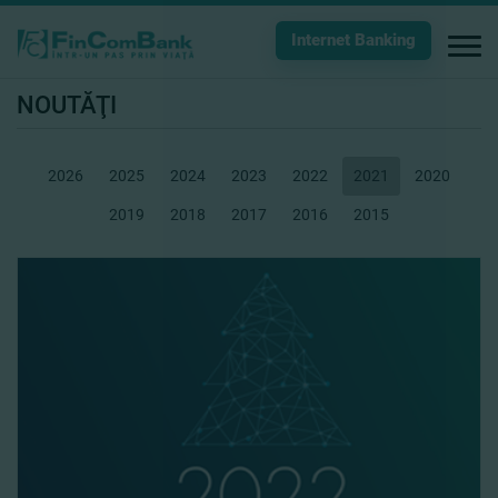
Internet Banking
NOUTĂŢI
2026
2025
2024
2023
2022
2021
2020
2019
2018
2017
2016
2015