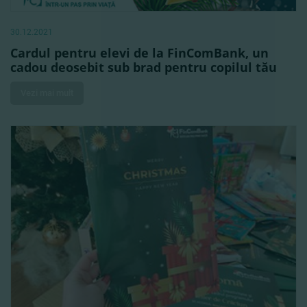
30.12.2021
Cardul pentru elevi de la FinComBank, un
cadou deosebit sub brad pentru copilul tău
Vezi mai mult