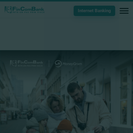
Internet Banking