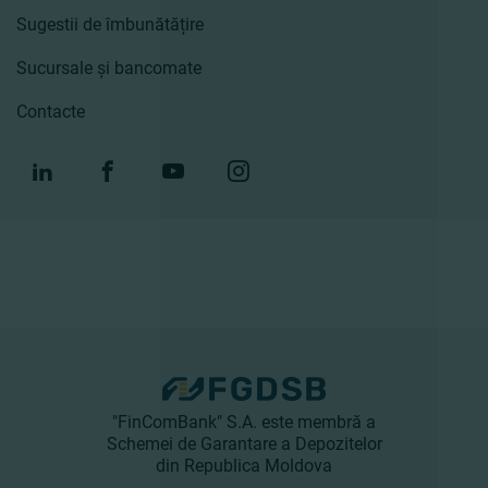
Sugestii de îmbunătățire
Sucursale și bancomate
Contacte
"FinComBank" S.A. este membră a
Schemei de Garantare a Depozitelor
din Republica Moldova