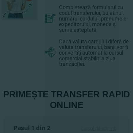
Completează formularul cu
codul transferului, buletinul,
numărul cardului, prenumele
expeditorului, moneda și
suma așteptată.
Dacă valuta cardului diferă de
valuta transferului, banii vor fi
convertiți automat la cursul
comercial stabilit la ziua
tranzacției.
PRIMEȘTE TRANSFER RAPID
ONLINE