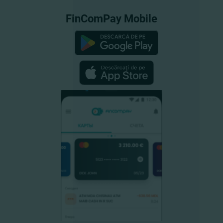
FinComPay Mobile