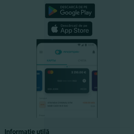
Informație utilă