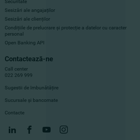
Securitate
Sesizări ale angajaților
Sesizări ale clienților
Condițiile de prelucrare și protecție a datelor cu caracter
personal
Open Banking API
Contactează-ne
Call center
022 269 999
Sugestii de îmbunătățire
Sucursale și bancomate
Contacte