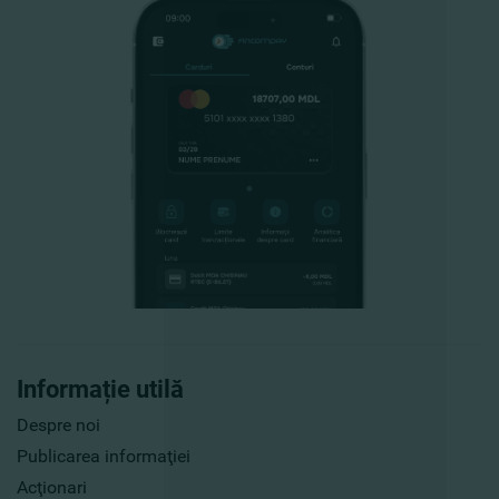
Informație utilă
Despre noi
Publicarea informaţiei
Acţionari