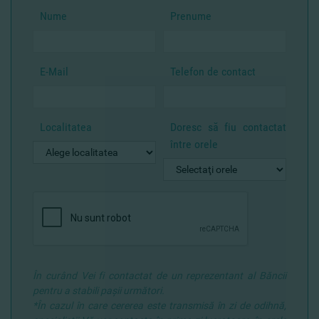
Nume
Prenume
E-Mail
Telefon de contact
Localitatea
Doresc să fiu contactat
între orele
În curând Vei fi contactat de un reprezentant al Băncii
pentru a stabili paşii următori.
*În cazul în care cererea este transmisă în zi de odihnă,