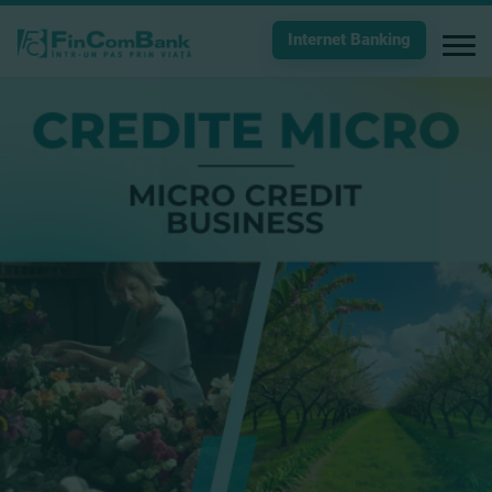
Internet Banking