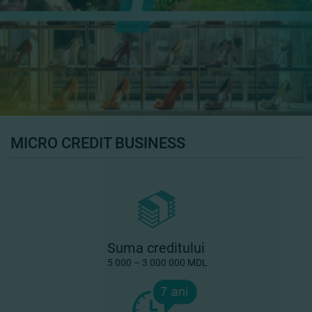
MICRO CREDIT BUSINESS
Suma creditului
5 000 – 3 000 000 MDL