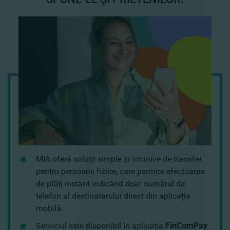
MIA oferă soluții simple și intuitive de transfer
pentru persoane fizice, care permite efectuarea
de plăți instant indicând doar numărul de
telefon al destinatarului direct din aplicația
mobilă.
Serviciul este disponibil în aplicația
FinComPay