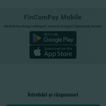
FinComPay Mobile
Mobile banking inteligent, comod și sigur! Descarcă Acum!
Întrebări și răspunsuri