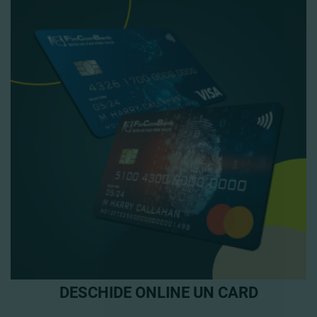
DESCHIDE ONLINE UN CARD