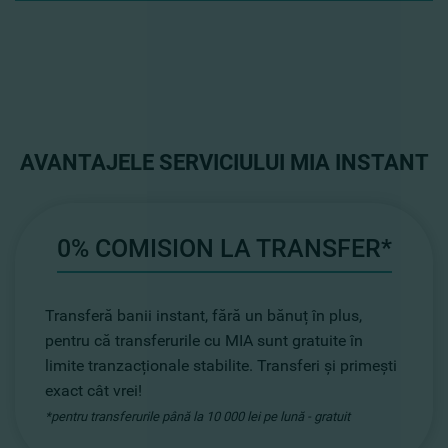
AVANTAJELE SERVICIULUI MIA INSTANT
0% COMISION LA TRANSFER*
Transferă banii instant, fără un bănuț în plus,
pentru că transferurile cu MIA sunt gratuite în
limite tranzacționale stabilite. Transferi și primești
exact cât vrei!
*pentru transferurile până la 10 000 lei pe lună - gratuit