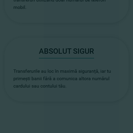
mobil.
ABSOLUT SIGUR
Transferurile au loc în maximă siguranță, iar tu
primești banii fără a comunica altora numărul
cardului sau contului tău.