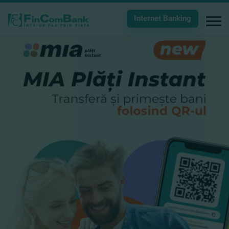
Internet Banking