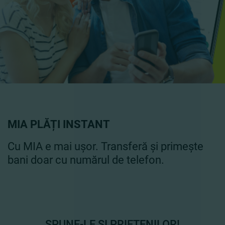
MIA PLĂȚI INSTANT
Cu MIA e mai ușor. Transferă și primește
bani doar cu numărul de telefon.
SPUNE-LE ȘI PRIETENILOR!