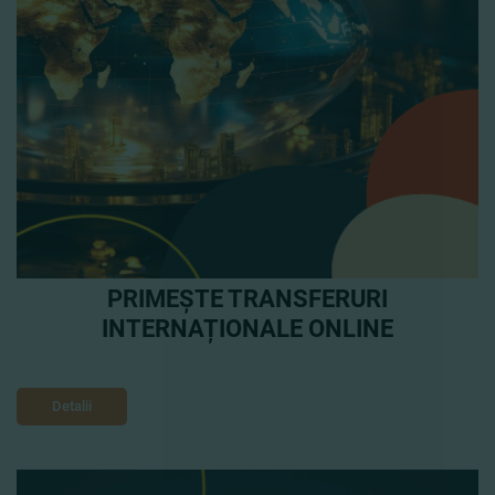
PRIMEȘTE TRANSFERURI
INTERNAȚIONALE ONLINE
Detalii