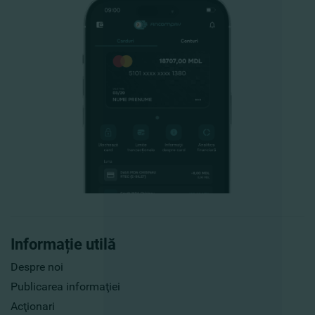
Informație utilă
Despre noi
Publicarea informaţiei
Acţionari