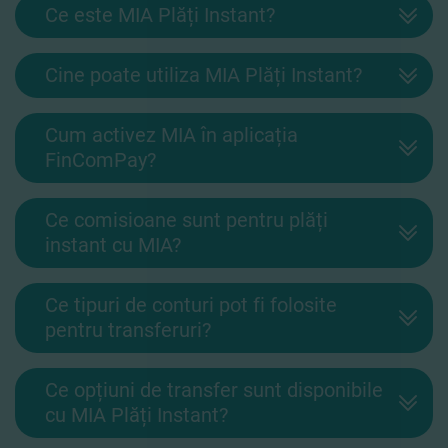
Ce este MIA Plăți Instant?
Cine poate utiliza MIA Plăți Instant?
Cum activez MIA în aplicația
FinComPay?
Ce comisioane sunt pentru plăți
instant cu MIA?
Ce tipuri de conturi pot fi folosite
pentru transferuri?
Ce opțiuni de transfer sunt disponibile
cu MIA Plăți Instant?