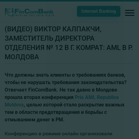
Internet Banking
(ВИДЕО) ВИКТОР КАЛПАКЧИ,
ЗАМЕСТИТЕЛЬ ДИРЕКТОРА
ОТДЕЛЕНИЯ № 12 В Г. КОМРАТ: AML В Р.
МОЛДОВА
Что должны знать клиенты о требованиях банков,
чтобы не нарушать требования законодательства?
Отвечает FinComBank
.
Не так давно в Молдове
прошла вторая конференция
Pria AML Republica
Moldova
, целью которой стало раскрытие важных
тем в области предотвращения и борьбы с
отмыванием денег в РМ.
Конференцию в режиме онлайн организовали