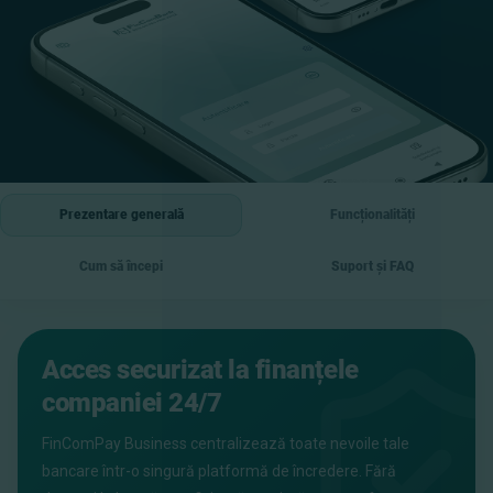
Prezentare generală
Funcționalități
Cum să începi
Suport și FAQ
Acces securizat la finanțele
companiei 24/7
FinComPay Business centralizează toate nevoile tale
bancare într-o singură platformă de încredere. Fără