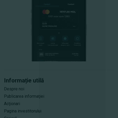
Informație utilă
Despre noi
Publicarea informaţiei
Acţionari
Pagina investitorului