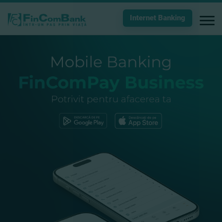
Internet Banking