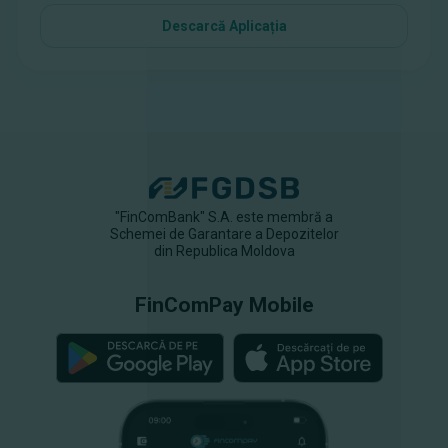
Descarcă Aplicația
"FinComBank" S.A. este membră a
Schemei de Garantare a Depozitelor
din Republica Moldova
FinComPay Mobile