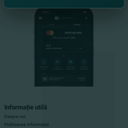
Informație utilă
Despre noi
Publicarea informaţiei